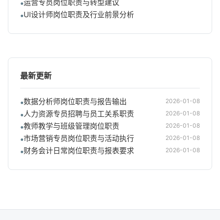
运营专员岗位职责与转型建议
UI设计师岗位职责及行业前景分析
最新更新
数据分析师岗位职责与报告输出
2026-01-08
人力资源专员招聘与员工关系职责
2026-01-08
教师教学与班级管理岗位职责
2026-01-08
市场营销专员岗位职责与活动执行
2026-01-08
财务会计日常岗位职责与报表要求
2026-01-08