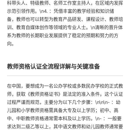
科带头人、特级教师、名师工作室主持人，在区域内发挥
示范引领作用。\n4. ：凭借丰富的教学经验和知识储
备，教师也可以转型为教育产品研发、课程设计、教师培
训、教育自媒体创作等领域的专业人士。\n清晰的晋升体
系为教师的长期职业发展提供了稳定的预期和努力的方
向。
教师资格认证全流程详解与关键准备
在中国，要想成为一名公办学校或多数民办学校的正式教
师，获取《教师资格证书》是法定的准入条件。这个认证
过程严谨而规范，主要分为以下几个步骤：\n\n\n- ：幼
儿园和小学教师资格需具备大专及以上学历；初中、高
中、中职教师资格通常需本科及以上学历。\n- ：一般要
求达到二级乙等以上，其中语文教师和幼儿园教师通常要