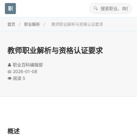
职
首页
/
职业解析
/
教师职业解析与资格认证要求
教师职业解析与资格认证要求
👤 职业百科编辑部
📅 2026-01-08
👁️ 阅读 5
概述