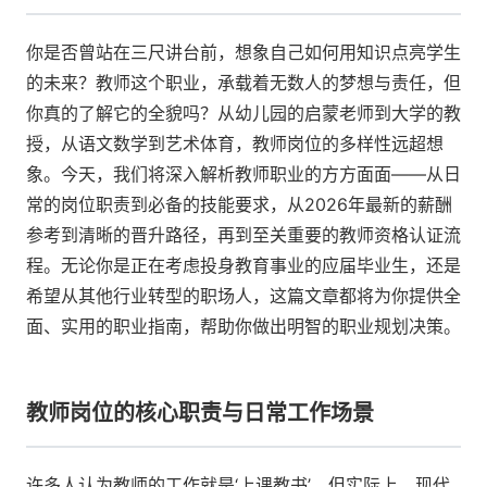
你是否曾站在三尺讲台前，想象自己如何用知识点亮学生
的未来？教师这个职业，承载着无数人的梦想与责任，但
你真的了解它的全貌吗？从幼儿园的启蒙老师到大学的教
授，从语文数学到艺术体育，教师岗位的多样性远超想
象。今天，我们将深入解析教师职业的方方面面——从日
常的岗位职责到必备的技能要求，从2026年最新的薪酬
参考到清晰的晋升路径，再到至关重要的教师资格认证流
程。无论你是正在考虑投身教育事业的应届毕业生，还是
希望从其他行业转型的职场人，这篇文章都将为你提供全
面、实用的职业指南，帮助你做出明智的职业规划决策。
教师岗位的核心职责与日常工作场景
许多人认为教师的工作就是‘上课教书’，但实际上，现代