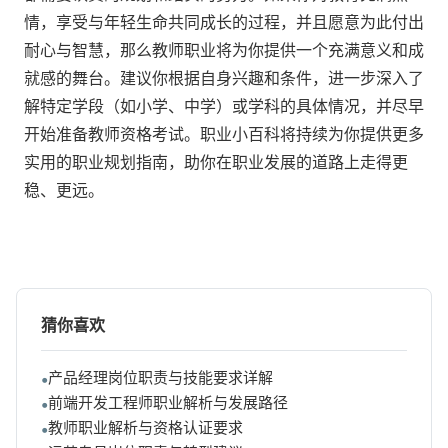
情，享受与年轻生命共同成长的过程，并且愿意为此付出
耐心与智慧，那么教师职业将为你提供一个充满意义和成
就感的舞台。建议你根据自身兴趣和条件，进一步深入了
解特定学段（如小学、中学）或学科的具体情况，并尽早
开始准备教师资格考试。职业小百科将持续为你提供更多
实用的职业规划指南，助你在职业发展的道路上走得更
稳、更远。
猜你喜欢
产品经理岗位职责与技能要求详解
前端开发工程师职业解析与发展路径
教师职业解析与资格认证要求