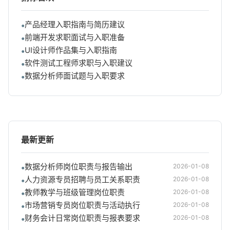
产品经理入职指南与简历建议
前端开发求职面试与入职准备
UI设计师作品集与入职指南
软件测试工程师求职与入职建议
数据分析师面试题与入职要求
最新更新
数据分析师岗位职责与报告输出
2026-01-08
人力资源专员招聘与员工关系职责
2026-01-08
教师教学与班级管理岗位职责
2026-01-08
市场营销专员岗位职责与活动执行
2026-01-08
财务会计日常岗位职责与报表要求
2026-01-08