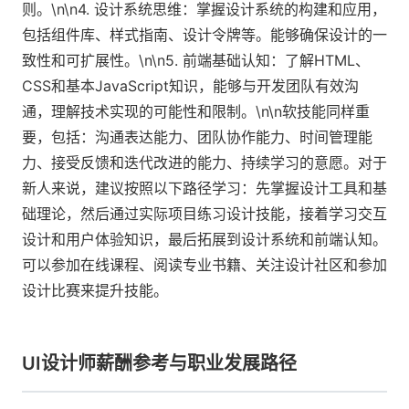
则。\n\n4. 设计系统思维：掌握设计系统的构建和应用，
包括组件库、样式指南、设计令牌等。能够确保设计的一
致性和可扩展性。\n\n5. 前端基础认知：了解HTML、
CSS和基本JavaScript知识，能够与开发团队有效沟
通，理解技术实现的可能性和限制。\n\n软技能同样重
要，包括：沟通表达能力、团队协作能力、时间管理能
力、接受反馈和迭代改进的能力、持续学习的意愿。对于
新人来说，建议按照以下路径学习：先掌握设计工具和基
础理论，然后通过实际项目练习设计技能，接着学习交互
设计和用户体验知识，最后拓展到设计系统和前端认知。
可以参加在线课程、阅读专业书籍、关注设计社区和参加
设计比赛来提升技能。
UI设计师薪酬参考与职业发展路径