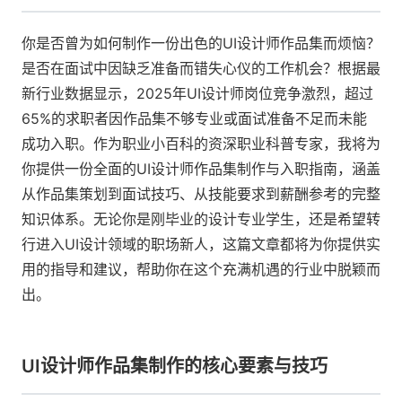
你是否曾为如何制作一份出色的UI设计师作品集而烦恼？
是否在面试中因缺乏准备而错失心仪的工作机会？根据最
新行业数据显示，2025年UI设计师岗位竞争激烈，超过
65%的求职者因作品集不够专业或面试准备不足而未能
成功入职。作为职业小百科的资深职业科普专家，我将为
你提供一份全面的UI设计师作品集制作与入职指南，涵盖
从作品集策划到面试技巧、从技能要求到薪酬参考的完整
知识体系。无论你是刚毕业的设计专业学生，还是希望转
行进入UI设计领域的职场新人，这篇文章都将为你提供实
用的指导和建议，帮助你在这个充满机遇的行业中脱颖而
出。
UI设计师作品集制作的核心要素与技巧