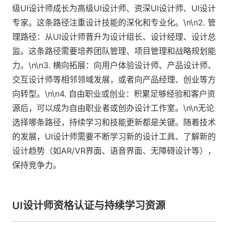
级UI设计师成长为高级UI设计师、资深UI设计师、UI设计
专家。这条路径注重设计技能的深化和专业化。\n\n2. 管
理路径：从UI设计师晋升为设计组长、设计经理、设计总
监。这条路径需要培养团队管理、项目管理和战略规划能
力。\n\n3. 横向拓展：向用户体验设计师、产品设计师、
交互设计师等相邻领域发展，或者向产品经理、创业等方
向转型。\n\n4. 自由职业或创业：积累足够经验和客户资
源后，可以成为自由职业者或创办设计工作室。\n\n无论
选择哪条路径，持续学习和技能更新都是关键。随着技术
的发展，UI设计师需要不断学习新的设计工具、了解新的
设计趋势（如AR/VR界面、语音界面、无障碍设计等），
保持竞争力。
UI设计师资格认证与持续学习资源