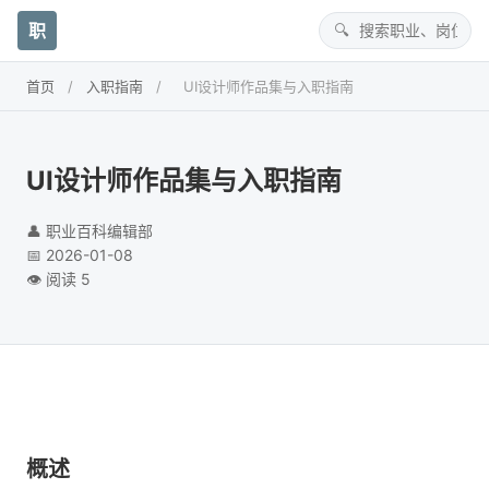
职
首页
/
入职指南
/
UI设计师作品集与入职指南
UI设计师作品集与入职指南
👤 职业百科编辑部
📅 2026-01-08
👁️ 阅读 5
概述