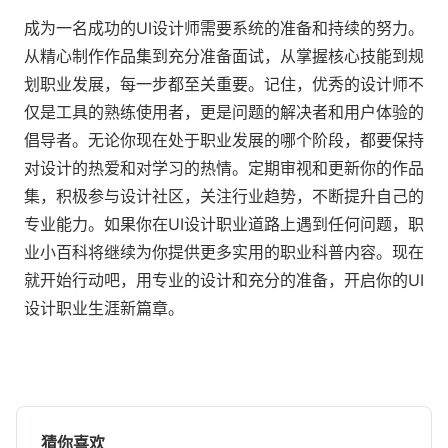
成为一名成功的UI设计师需要系统的准备和持续的努力。
从精心制作作品集到充分准备面试，从掌握核心技能到规
划职业发展，每一步都至关重要。记住，优秀的设计师不
仅是工具的熟练使用者，更是问题的解决者和用户体验的
倡导者。无论你现在处于职业发展的哪个阶段，都要保持
对设计的热爱和对学习的热情。定期审视和更新你的作品
集，积极参与设计社区，关注行业趋势，不断提升自己的
专业能力。如果你在UI设计职业道路上遇到任何问题，职
业小百科将继续为你提供更多实用的职业科普内容。现在
就开始行动吧，用专业的设计和充分的准备，开启你的UI
设计职业生涯新篇章。
猜你喜欢