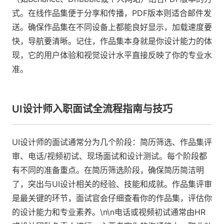
式。在线作品集便于分享和传播，PDF版本则适合邮件发
送。确保作品集在不同设备上都能良好显示，加载速度要
快，导航要清晰。记住，作品集本身就是你设计能力的体
现，它的用户体验和视觉设计水平直接反映了你的专业水
准。
UI设计师入职面试全流程指南与技巧
UI设计师的面试通常分为几个阶段：简历筛选、作品集评
审、电话/视频初试、现场面试和设计测试。每个阶段都
有不同的准备重点。在简历筛选阶段，确保简历简洁明
了，突出与UI设计相关的经验、技能和成就。作品集评审
是最关键的环节，面试官会仔细查看你的作品集，评估你
的设计能力和专业素养。\n\n电话或视频初试通常由HR