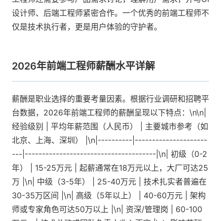
设计师、后端工程师紧密合作。一个优秀的前端工程师不
仅是技术执行者，更是用户体验的守护者。
2026年前端工程师薪酬水平详解
薪酬是职业选择的重要考量因素。根据行业调研和招聘平
台数据，2026年前端工程师的薪酬呈现以下特点：\n\n|
经验级别 | 平均年薪范围（人民币） | 主要城市参考（如
北京、上海、深圳） |\n|----------|---------------------
---|--------------------------------------|\n| 初级（0-2
年） | 15-25万元 | 起薪通常在18万元以上，大厂可达25
万 |\n| 中级（3-5年） | 25-40万元 | 技术扎实者普遍在
30-35万区间 |\n| 高级（5年以上） | 40-60万元 | 架构
师或专家角色可达50万以上 |\n| 资深/管理岗 | 60-100