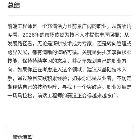
总结
前端工程师是一个充满活力且前景广阔的职业。从薪酬角
度看，2026年的市场依然为技术人才提供丰厚回报；从
发展路径看，无论是深耕技术成为专家，还是转向管理或
跨界发展，都有清晰的道路可循。关键是要扎实掌握核心
技能，保持持续学习的态度，并尽早规划自己的职业方
向。如果你正在考虑进入这个领域，建议从基础技术入
手，通过项目实践积累经验；如果你已是从业者，不妨定
期评估自己的技能矩阵，寻找下一个突破点。职业发展是
一场马拉松，前端工程师的赛道正变得越来越宽广。
猜你喜欢