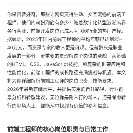
你是否曾好奇，那些让网页变得生动、交互流畅的前端工
程师，他们的薪酬到底有多少？随着数字化转型浪潮席卷
各行各业，前端开发岗位已成为互联网行业的热门选择。
据统计，2025年国内前端工程师的平均年薪已达到25-
40万元，而资深专家的收入更是可观。但薪酬只是职业
发展的一部分，更重要的是理解这个岗位的全貌：从基础
的HTML、CSS、JavaScript技能，到复杂的框架应用和
性能优化，前端工程师的成长路径充满挑战与机遇。本文
将为你详细解析前端工程师的岗位职责、技能要求、
2026年最新薪酬水平，并提供实用的晋升路径、行业前
景分析和转型建议，无论你是刚入行的新人，还是考虑转
行的职场人士，都能从中找到有价值的参考信息。
前端工程师的核心岗位职责与日常工作