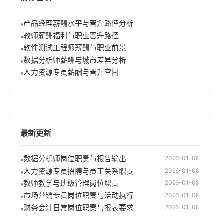
产品经理薪酬水平与晋升路径分析
教师薪酬福利与职业晋升路径
软件测试工程师薪酬与职业前景
数据分析师薪酬与城市差异分析
人力资源专员薪酬与晋升空间
最新更新
数据分析师岗位职责与报告输出
2026-01-08
人力资源专员招聘与员工关系职责
2026-01-08
教师教学与班级管理岗位职责
2026-01-08
市场营销专员岗位职责与活动执行
2026-01-08
财务会计日常岗位职责与报表要求
2026-01-08