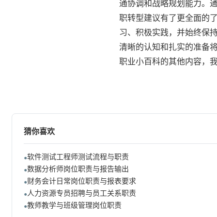
通协调和战略规划能力。
职转型建议有了更全面的
习、积极实践，并始终保
清晰的认知和扎实的准备
职业小百科的其他内容，
猜你喜欢
软件测试工程师测试流程与职责
数据分析师岗位职责与报告输出
财务会计日常岗位职责与报表要求
人力资源专员招聘与员工关系职责
教师教学与班级管理岗位职责