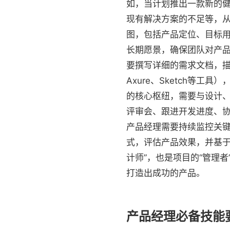
如，当计划推出一款新的健
现有解决方案的不足等，从
图，包括产品定位、目标用
长期愿景，确保团队对产品
要撰写详细的需求文档，
Axure、Sketch等工
的核心枢纽，需要与设计
评审会、跟进开发进度、协
产品经理需要持续监控关键
式，评估产品效果，并基于
计师”，也是项目的“管理
打造出成功的产品。
产品经理必备技能