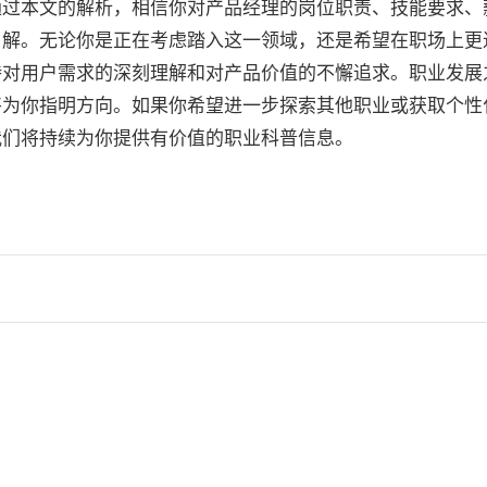
通过本文的解析，相信你对产品经理的岗位职责、技能要求、
了解。无论你是正在考虑踏入这一领域，还是希望在职场上更
持对用户需求的深刻理解和对产品价值的不懈追求。职业发展
将为你指明方向。如果你希望进一步探索其他职业或获取个性
我们将持续为你提供有价值的职业科普信息。