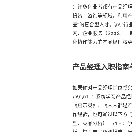
：许多创业者都有产品经理
投资、咨询等领域，利用产
品”的复合型人才。\n\
网、企业服务（SaaS）
化协作能力的产品经理将
产品经理入职指南
如果你对产品经理岗位感
\n\n\n1. ：系统学
《启示录》、《人人都是产
作经验，也可通过以下方式
型、竞品分析）。\n - 