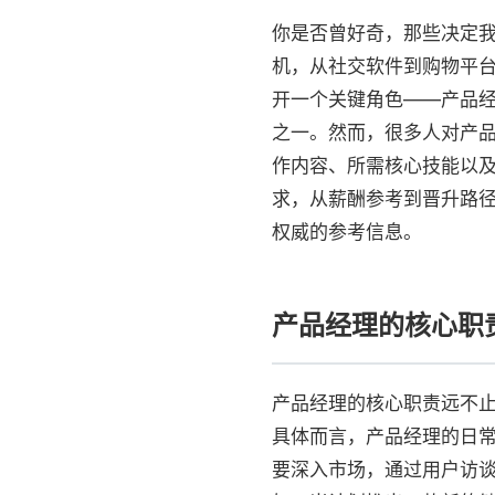
你是否曾好奇，那些决定我
机，从社交软件到购物平
开一个关键角色——产品
之一。然而，很多人对产品
作内容、所需核心技能以
求，从薪酬参考到晋升路
权威的参考信息。
产品经理的核心职
产品经理的核心职责远不止
具体而言，产品经理的日常
要深入市场，通过用户访